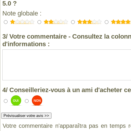
5.0 ?
Note globale :
3/ Votre commentaire - Consultez la colonn
d'informations :
4/ Conseilleriez-vous à un ami d'acheter ce
Votre commentaire n'apparaîtra pas en temps ré