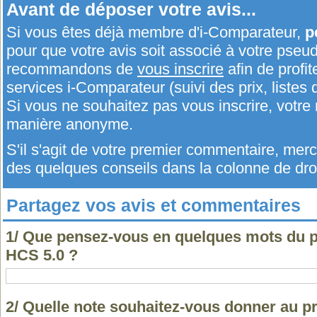
Avant de déposer votre avis...
Si vous êtes déjà membre d'i-Comparateur,
p
pour que votre avis soit associé à votre pseu
recommandons de
vous inscrire
afin de profit
services i-Comparateur (suivi des prix, listes d
Si vous ne souhaitez pas vous inscrire, votr
manière anonyme.
S'il s'agit de votre premier commentaire, me
des quelques conseils dans la colonne de droi
Partagez vos avis et commentaires
1/ Que pensez-vous en quelques mots du p
HCS 5.0 ?
2/ Quelle note souhaitez-vous donner au p