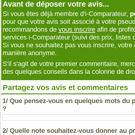
Avant de déposer votre avis...
Si vous êtes déjà membre d'i-Comparateur,
p
pour que votre avis soit associé à votre pseu
recommandons de
vous inscrire
afin de profit
services i-Comparateur (suivi des prix, listes d
Si vous ne souhaitez pas vous inscrire, votr
manière anonyme.
S'il s'agit de votre premier commentaire, me
des quelques conseils dans la colonne de droi
Partagez vos avis et commentaires
1/ Que pensez-vous en quelques mots du
?
2/ Quelle note souhaitez-vous donner au