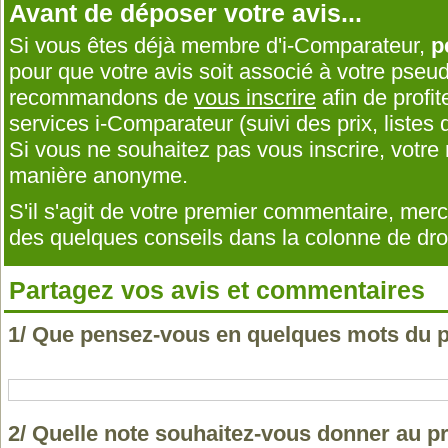
Avant de déposer votre avis...
Si vous êtes déjà membre d'i-Comparateur,
p
pour que votre avis soit associé à votre pseu
recommandons de
vous inscrire
afin de profit
services i-Comparateur (suivi des prix, listes d
Si vous ne souhaitez pas vous inscrire, votr
manière anonyme.
S'il s'agit de votre premier commentaire, me
des quelques conseils dans la colonne de droi
Partagez vos avis et commentaires
1/ Que pensez-vous en quelques mots du
2/ Quelle note souhaitez-vous donner au