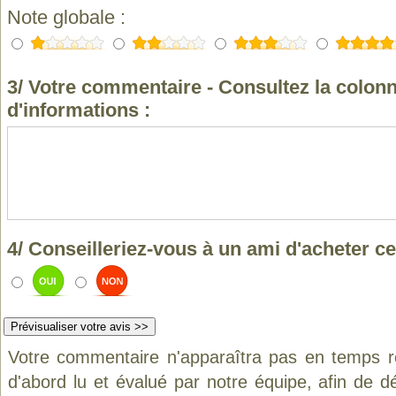
Note globale :
3/ Votre commentaire - Consultez la colonn
d'informations :
4/ Conseilleriez-vous à un ami d'acheter ce
Votre commentaire n'apparaîtra pas en temps ré
d'abord lu et évalué par notre équipe, afin de d