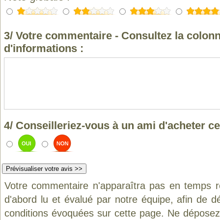
3/ Votre commentaire - Consultez la colonn
d'informations :
4/ Conseilleriez-vous à un ami d'acheter ce
Votre commentaire n'apparaîtra pas en temps ré
d'abord lu et évalué par notre équipe, afin de d
conditions évoquées sur cette page. Ne déposez 