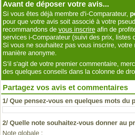
Avant de déposer votre avis...
Si vous êtes déjà membre d'i-Comparateur,
p
pour que votre avis soit associé à votre pseu
recommandons de
vous inscrire
afin de profit
services i-Comparateur (suivi des prix, listes d
Si vous ne souhaitez pas vous inscrire, votr
manière anonyme.
S'il s'agit de votre premier commentaire, me
des quelques conseils dans la colonne de droi
Partagez vos avis et commentaires
1/ Que pensez-vous en quelques mots du
2/ Quelle note souhaitez-vous donner au 
Note globale :