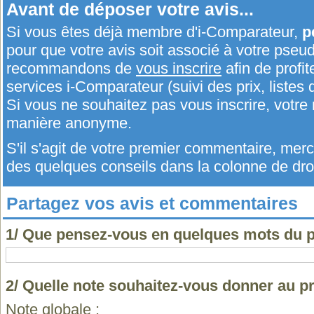
Avant de déposer votre avis...
Si vous êtes déjà membre d'i-Comparateur,
p
pour que votre avis soit associé à votre pseu
recommandons de
vous inscrire
afin de profit
services i-Comparateur (suivi des prix, listes d
Si vous ne souhaitez pas vous inscrire, votr
manière anonyme.
S'il s'agit de votre premier commentaire, me
des quelques conseils dans la colonne de droi
Partagez vos avis et commentaires
1/ Que pensez-vous en quelques mots du p
2/ Quelle note souhaitez-vous donner au p
Note globale :