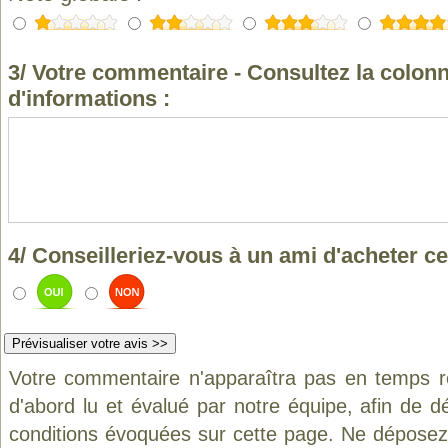
3/ Votre commentaire - Consultez la colonn
d'informations :
4/ Conseilleriez-vous à un ami d'acheter ce
Votre commentaire n'apparaîtra pas en temps ré
d'abord lu et évalué par notre équipe, afin de d
conditions évoquées sur cette page. Ne déposez 