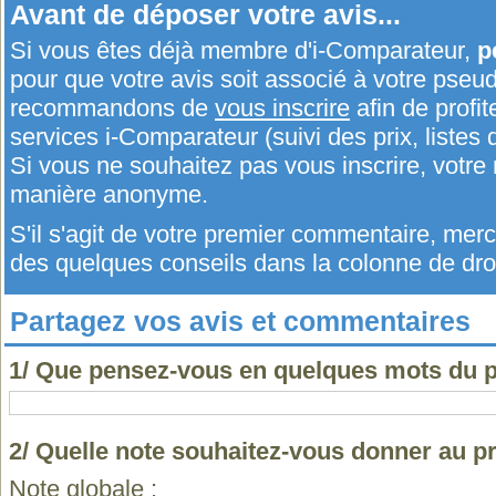
Avant de déposer votre avis...
Si vous êtes déjà membre d'i-Comparateur,
p
pour que votre avis soit associé à votre pseu
recommandons de
vous inscrire
afin de profit
services i-Comparateur (suivi des prix, listes d
Si vous ne souhaitez pas vous inscrire, votr
manière anonyme.
S'il s'agit de votre premier commentaire, me
des quelques conseils dans la colonne de droi
Partagez vos avis et commentaires
1/ Que pensez-vous en quelques mots du p
2/ Quelle note souhaitez-vous donner au p
Note globale :