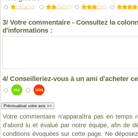
3/ Votre commentaire - Consultez la colonn
d'informations :
4/ Conseilleriez-vous à un ami d'acheter ce
Votre commentaire n'apparaîtra pas en temps ré
d'abord lu et évalué par notre équipe, afin de d
conditions évoquées sur cette page. Ne déposez 