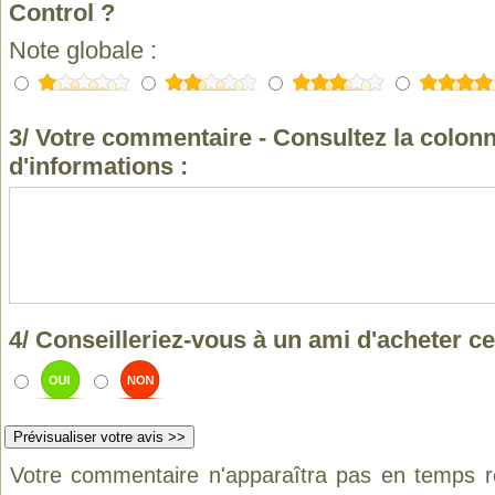
Control ?
Note globale :
3/ Votre commentaire - Consultez la colonn
d'informations :
4/ Conseilleriez-vous à un ami d'acheter ce
Votre commentaire n'apparaîtra pas en temps ré