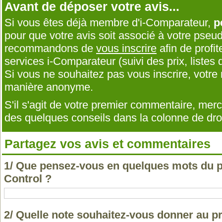
Avant de déposer votre avis...
Si vous êtes déjà membre d'i-Comparateur,
p
pour que votre avis soit associé à votre pseu
recommandons de
vous inscrire
afin de profit
services i-Comparateur (suivi des prix, listes d
Si vous ne souhaitez pas vous inscrire, votr
manière anonyme.
S'il s'agit de votre premier commentaire, me
des quelques conseils dans la colonne de droi
Partagez vos avis et commentaires
1/ Que pensez-vous en quelques mots du 
Control ?
2/ Quelle note souhaitez-vous donner au 