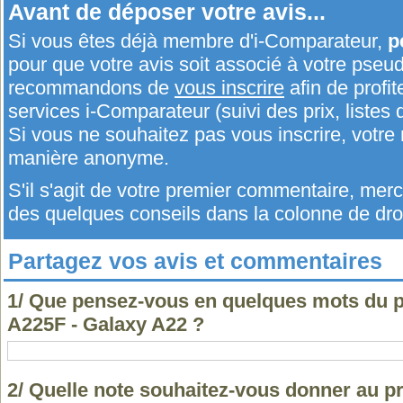
Avant de déposer votre avis...
Si vous êtes déjà membre d'i-Comparateur,
p
pour que votre avis soit associé à votre pseu
recommandons de
vous inscrire
afin de profit
services i-Comparateur (suivi des prix, listes d
Si vous ne souhaitez pas vous inscrire, votr
manière anonyme.
S'il s'agit de votre premier commentaire, me
des quelques conseils dans la colonne de droi
Partagez vos avis et commentaires
1/ Que pensez-vous en quelques mots du 
A225F - Galaxy A22 ?
2/ Quelle note souhaitez-vous donner au