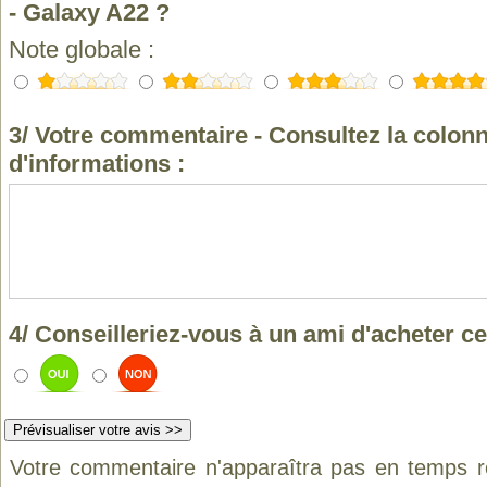
- Galaxy A22 ?
Note globale :
3/ Votre commentaire - Consultez la colonn
d'informations :
4/ Conseilleriez-vous à un ami d'acheter ce
Votre commentaire n'apparaîtra pas en temps ré