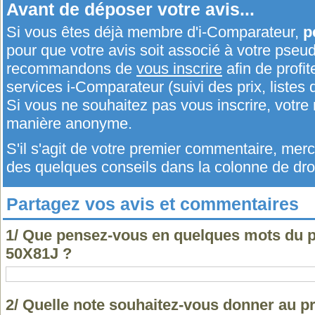
Avant de déposer votre avis...
Si vous êtes déjà membre d'i-Comparateur,
p
pour que votre avis soit associé à votre pseu
recommandons de
vous inscrire
afin de profit
services i-Comparateur (suivi des prix, listes d
Si vous ne souhaitez pas vous inscrire, votr
manière anonyme.
S'il s'agit de votre premier commentaire, me
des quelques conseils dans la colonne de droi
Partagez vos avis et commentaires
1/ Que pensez-vous en quelques mots du 
50X81J ?
2/ Quelle note souhaitez-vous donner au p