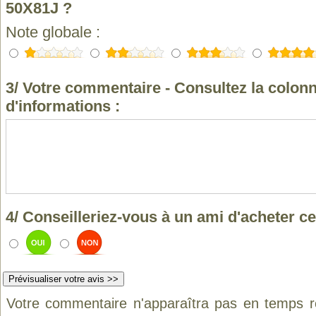
50X81J ?
Note globale :
3/ Votre commentaire - Consultez la colonn
d'informations :
4/ Conseilleriez-vous à un ami d'acheter ce
Votre commentaire n'apparaîtra pas en temps ré