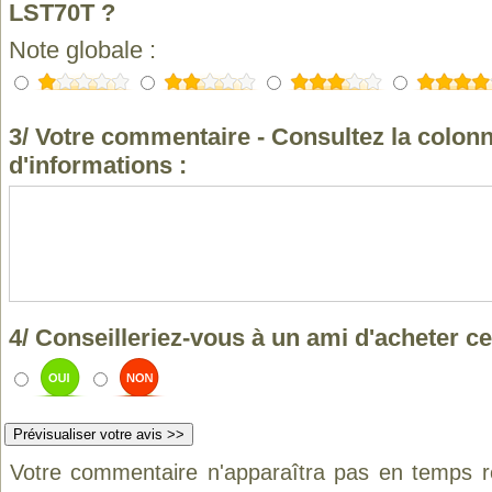
LST70T ?
Note globale :
3/ Votre commentaire - Consultez la colonn
d'informations :
4/ Conseilleriez-vous à un ami d'acheter ce
Votre commentaire n'apparaîtra pas en temps ré