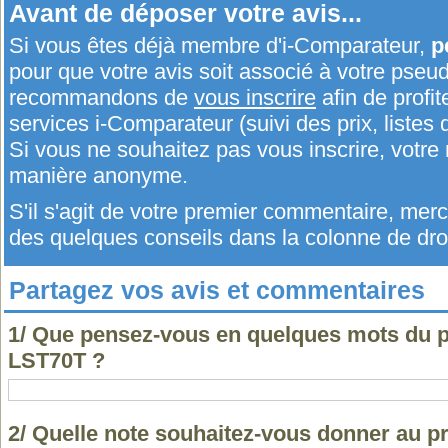
Avant de déposer votre avis...
Si vous êtes déjà membre d'i-Comparateur,
p
pour que votre avis soit associé à votre pseu
recommandons de
vous inscrire
afin de profit
services i-Comparateur (suivi des prix, listes d
Si vous ne souhaitez pas vous inscrire, votr
manière anonyme.
S'il s'agit de votre premier commentaire, me
des quelques conseils dans la colonne de droi
Partagez vos avis et commentaires
1/ Que pensez-vous en quelques mots du
LST70T ?
2/ Quelle note souhaitez-vous donner au 