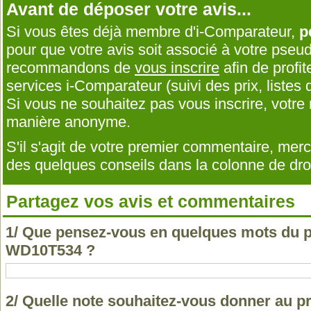
Avant de déposer votre avis...
Si vous êtes déjà membre d'i-Comparateur,
p
pour que votre avis soit associé à votre pseu
recommandons de
vous inscrire
afin de profit
services i-Comparateur (suivi des prix, listes d
Si vous ne souhaitez pas vous inscrire, votr
manière anonyme.
S'il s'agit de votre premier commentaire, me
des quelques conseils dans la colonne de droi
Partagez vos avis et commentaires
1/ Que pensez-vous en quelques mots du 
WD10T534 ?
2/ Quelle note souhaitez-vous donner au