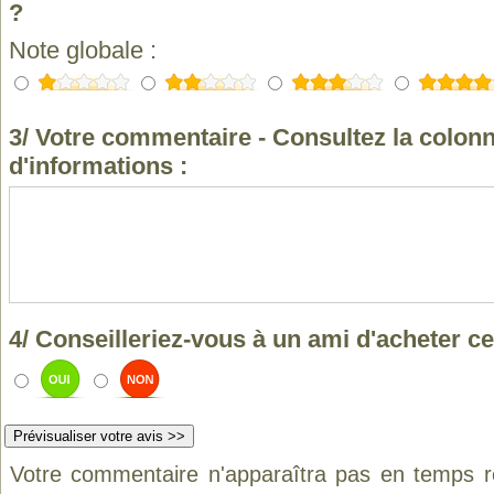
?
Note globale :
3/ Votre commentaire - Consultez la colonn
d'informations :
4/ Conseilleriez-vous à un ami d'acheter ce
Votre commentaire n'apparaîtra pas en temps ré