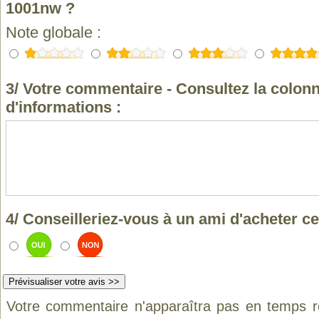
1001nw ?
Note globale :
3/ Votre commentaire - Consultez la colonn
d'informations :
4/ Conseilleriez-vous à un ami d'acheter ce
Votre commentaire n'apparaîtra pas en temps ré