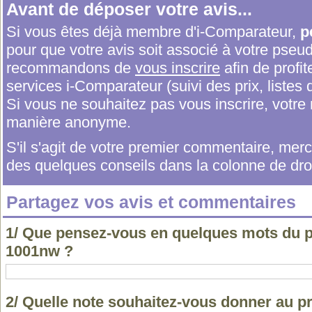
Avant de déposer votre avis...
Si vous êtes déjà membre d'i-Comparateur,
p
pour que votre avis soit associé à votre pseu
recommandons de
vous inscrire
afin de profit
services i-Comparateur (suivi des prix, listes d
Si vous ne souhaitez pas vous inscrire, votr
manière anonyme.
S'il s'agit de votre premier commentaire, me
des quelques conseils dans la colonne de droi
Partagez vos avis et commentaires
1/ Que pensez-vous en quelques mots du 
1001nw ?
2/ Quelle note souhaitez-vous donner au p