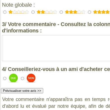
Note globale :
3/ Votre commentaire - Consultez la colonn
d'informations :
4/ Conseilleriez-vous à un ami d'acheter ce
Votre commentaire n'apparaîtra pas en temps ré
d'abord lu et évalué par notre équipe, afin de d