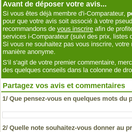
Avant de déposer votre avis...
Si vous êtes déjà membre d'i-Comparateur,
p
pour que votre avis soit associé à votre pseu
recommandons de
vous inscrire
afin de profit
services i-Comparateur (suivi des prix, listes d
Si vous ne souhaitez pas vous inscrire, votr
manière anonyme.
S'il s'agit de votre premier commentaire, me
des quelques conseils dans la colonne de droi
Partagez vos avis et commentaires
1/ Que pensez-vous en quelques mots du 
2/ Quelle note souhaitez-vous donner au 