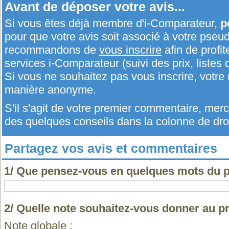
Avant de déposer votre avis...
Si vous êtes déjà membre d'i-Comparateur,
p
pour que votre avis soit associé à votre pseu
recommandons de
vous inscrire
afin de profit
services i-Comparateur (suivi des prix, listes d
Si vous ne souhaitez pas vous inscrire, votr
manière anonyme.
S'il s'agit de votre premier commentaire, me
des quelques conseils dans la colonne de droi
Partagez vos avis et commentaires
1/ Que pensez-vous en quelques mots du p
2/ Quelle note souhaitez-vous donner au p
Note globale :