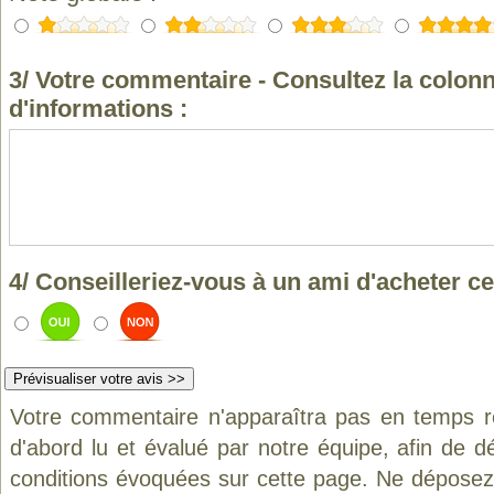
3/ Votre commentaire - Consultez la colonn
d'informations :
4/ Conseilleriez-vous à un ami d'acheter ce
Votre commentaire n'apparaîtra pas en temps ré
d'abord lu et évalué par notre équipe, afin de d
conditions évoquées sur cette page. Ne déposez 