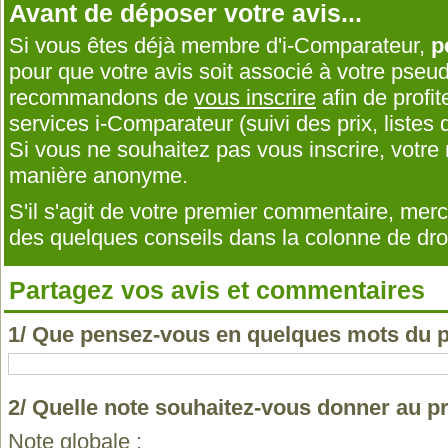
Avant de déposer votre avis...
Si vous êtes déjà membre d'i-Comparateur,
p
pour que votre avis soit associé à votre pseu
recommandons de
vous inscrire
afin de profit
services i-Comparateur (suivi des prix, listes d
Si vous ne souhaitez pas vous inscrire, votr
manière anonyme.
S'il s'agit de votre premier commentaire, me
des quelques conseils dans la colonne de droi
Partagez vos avis et commentaires
1/ Que pensez-vous en quelques mots du p
2/ Quelle note souhaitez-vous donner au pr
Note globale :