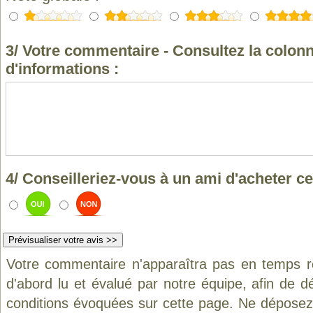
3/ Votre commentaire - Consultez la colonn
d'informations :
4/ Conseilleriez-vous à un ami d'acheter ce
Votre commentaire n'apparaîtra pas en temps ré
d'abord lu et évalué par notre équipe, afin de d
conditions évoquées sur cette page. Ne déposez 