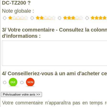
DC-TZ200 ?
Note globale :
3/ Votre commentaire - Consultez la colonn
d'informations :
4/ Conseilleriez-vous à un ami d'acheter ce
Votre commentaire n'apparaîtra pas en temps ré