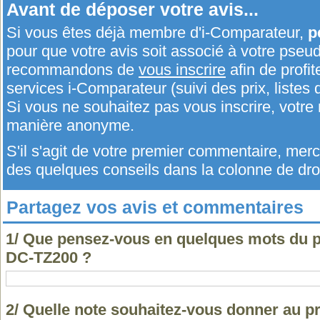
Avant de déposer votre avis...
Si vous êtes déjà membre d'i-Comparateur,
p
pour que votre avis soit associé à votre pseu
recommandons de
vous inscrire
afin de profit
services i-Comparateur (suivi des prix, listes d
Si vous ne souhaitez pas vous inscrire, votr
manière anonyme.
S'il s'agit de votre premier commentaire, me
des quelques conseils dans la colonne de droi
Partagez vos avis et commentaires
1/ Que pensez-vous en quelques mots du 
DC-TZ200 ?
2/ Quelle note souhaitez-vous donner au 