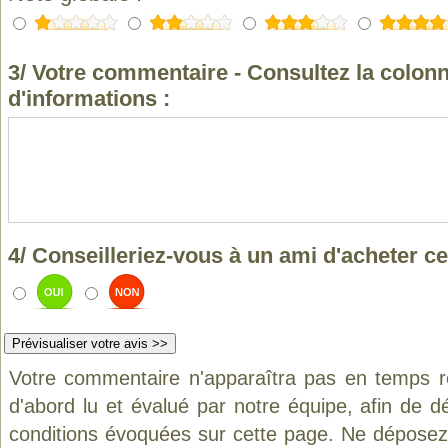
3/ Votre commentaire - Consultez la colonn
d'informations :
4/ Conseilleriez-vous à un ami d'acheter ce
Votre commentaire n'apparaîtra pas en temps ré
d'abord lu et évalué par notre équipe, afin de d
conditions évoquées sur cette page. Ne déposez 