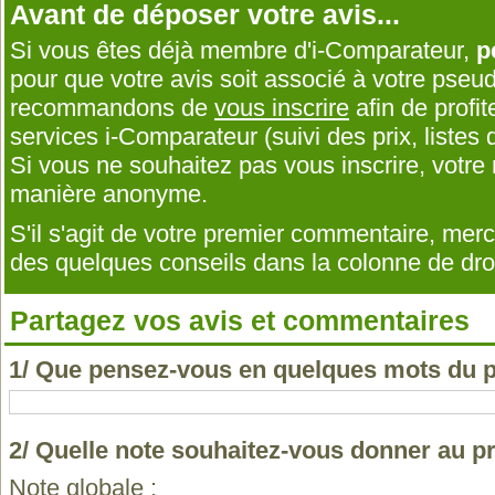
Avant de déposer votre avis...
Si vous êtes déjà membre d'i-Comparateur,
p
pour que votre avis soit associé à votre pseu
recommandons de
vous inscrire
afin de profit
services i-Comparateur (suivi des prix, listes d
Si vous ne souhaitez pas vous inscrire, votr
manière anonyme.
S'il s'agit de votre premier commentaire, me
des quelques conseils dans la colonne de droi
Partagez vos avis et commentaires
1/ Que pensez-vous en quelques mots du p
2/ Quelle note souhaitez-vous donner au p
Note globale :