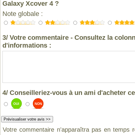
Galaxy Xcover 4 ?
Note globale :
3/ Votre commentaire - Consultez la colonn
d'informations :
4/ Conseilleriez-vous à un ami d'acheter ce
Votre commentaire n'apparaîtra pas en temps ré