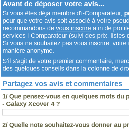
Avant de déposer votre avis...
Si vous êtes déjà membre d'i-Comparateur,
p
pour que votre avis soit associé à votre pseu
recommandons de
vous inscrire
afin de profit
services i-Comparateur (suivi des prix, listes d
Si vous ne souhaitez pas vous inscrire, votr
manière anonyme.
S'il s'agit de votre premier commentaire, me
des quelques conseils dans la colonne de droi
Partagez vos avis et commentaires
1/ Que pensez-vous en quelques mots du
- Galaxy Xcover 4 ?
2/ Quelle note souhaitez-vous donner au 