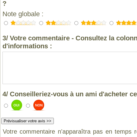
?
Note globale :
3/ Votre commentaire - Consultez la colonn
d'informations :
4/ Conseilleriez-vous à un ami d'acheter ce
Votre commentaire n'apparaîtra pas en temps ré