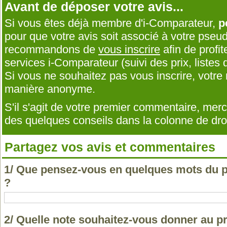
Avant de déposer votre avis...
Si vous êtes déjà membre d'i-Comparateur,
p
pour que votre avis soit associé à votre pseu
recommandons de
vous inscrire
afin de profit
services i-Comparateur (suivi des prix, listes d
Si vous ne souhaitez pas vous inscrire, votr
manière anonyme.
S'il s'agit de votre premier commentaire, me
des quelques conseils dans la colonne de droi
Partagez vos avis et commentaires
1/ Que pensez-vous en quelques mots du p
?
2/ Quelle note souhaitez-vous donner au p