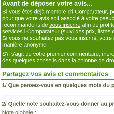
Avant de déposer votre avis...
Si vous êtes déjà membre d'i-Comparateur,
p
pour que votre avis soit associé à votre pseu
recommandons de
vous inscrire
afin de profit
services i-Comparateur (suivi des prix, listes d
Si vous ne souhaitez pas vous inscrire, votr
manière anonyme.
S'il s'agit de votre premier commentaire, me
des quelques conseils dans la colonne de droi
Partagez vos avis et commentaires
1/ Que pensez-vous en quelques mots du p
2/ Quelle note souhaitez-vous donner au p
Note globale :