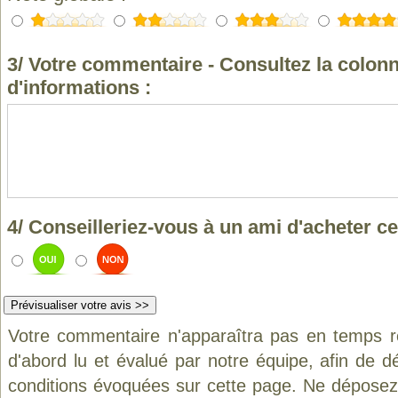
3/ Votre commentaire - Consultez la colonn
d'informations :
4/ Conseilleriez-vous à un ami d'acheter ce
Votre commentaire n'apparaîtra pas en temps ré
d'abord lu et évalué par notre équipe, afin de d
conditions évoquées sur cette page. Ne déposez 