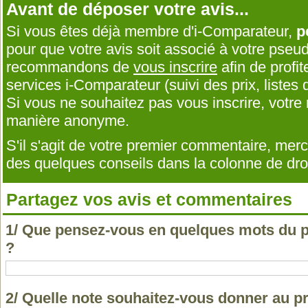
Avant de déposer votre avis...
Si vous êtes déjà membre d'i-Comparateur,
p
pour que votre avis soit associé à votre pseu
recommandons de
vous inscrire
afin de profit
services i-Comparateur (suivi des prix, listes d
Si vous ne souhaitez pas vous inscrire, votr
manière anonyme.
S'il s'agit de votre premier commentaire, me
des quelques conseils dans la colonne de droi
Partagez vos avis et commentaires
1/ Que pensez-vous en quelques mots du 
?
2/ Quelle note souhaitez-vous donner au 