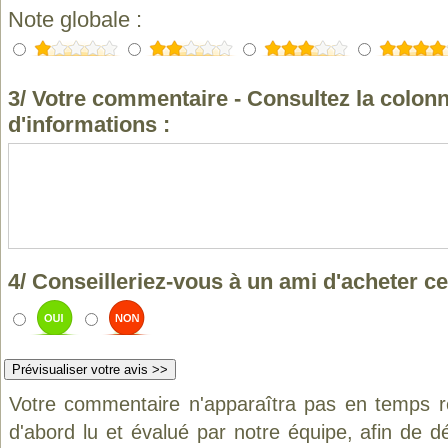
Note globale :
3/ Votre commentaire - Consultez la colonn
d'informations :
4/ Conseilleriez-vous à un ami d'acheter ce
Votre commentaire n'apparaîtra pas en temps ré
d'abord lu et évalué par notre équipe, afin de d