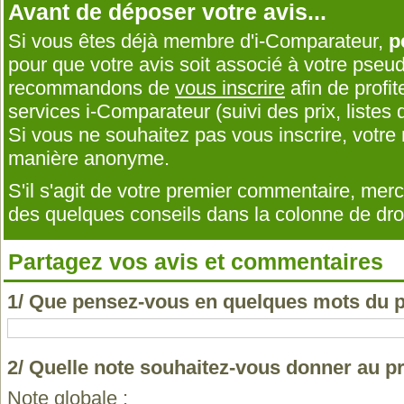
Avant de déposer votre avis...
Si vous êtes déjà membre d'i-Comparateur,
p
pour que votre avis soit associé à votre pseu
recommandons de
vous inscrire
afin de profit
services i-Comparateur (suivi des prix, listes d
Si vous ne souhaitez pas vous inscrire, votr
manière anonyme.
S'il s'agit de votre premier commentaire, me
des quelques conseils dans la colonne de droi
Partagez vos avis et commentaires
1/ Que pensez-vous en quelques mots du
2/ Quelle note souhaitez-vous donner au 
Note globale :