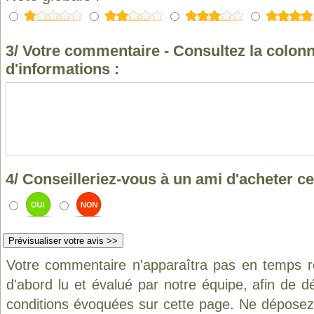
3/ Votre commentaire - Consultez la colonn
d'informations :
4/ Conseilleriez-vous à un ami d'acheter ce
Votre commentaire n'apparaîtra pas en temps ré
d'abord lu et évalué par notre équipe, afin de d
conditions évoquées sur cette page. Ne déposez 