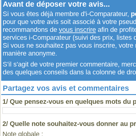
Avant de déposer votre avis...
Si vous êtes déjà membre d'i-Comparateur,
p
pour que votre avis soit associé à votre pseu
recommandons de
vous inscrire
afin de profit
services i-Comparateur (suivi des prix, listes d
Si vous ne souhaitez pas vous inscrire, votr
manière anonyme.
S'il s'agit de votre premier commentaire, me
des quelques conseils dans la colonne de droi
Partagez vos avis et commentaires
1/ Que pensez-vous en quelques mots du 
2/ Quelle note souhaitez-vous donner au p
Note globale :