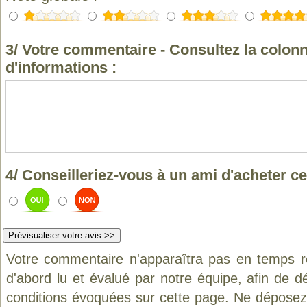
3/ Votre commentaire - Consultez la colonn
d'informations :
4/ Conseilleriez-vous à un ami d'acheter ce
Votre commentaire n'apparaîtra pas en temps ré
d'abord lu et évalué par notre équipe, afin de d
conditions évoquées sur cette page. Ne déposez 