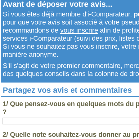
Avant de déposer votre avis...
Si vous êtes déjà membre d'i-Comparateur,
p
pour que votre avis soit associé à votre pseu
recommandons de
vous inscrire
afin de profit
services i-Comparateur (suivi des prix, listes d
Si vous ne souhaitez pas vous inscrire, votr
manière anonyme.
S'il s'agit de votre premier commentaire, me
des quelques conseils dans la colonne de droi
Partagez vos avis et commentaires
1/ Que pensez-vous en quelques mots du 
?
2/ Quelle note souhaitez-vous donner au 