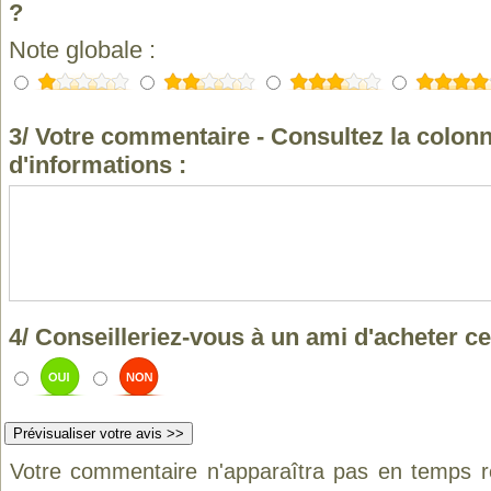
?
Note globale :
3/ Votre commentaire - Consultez la colonn
d'informations :
4/ Conseilleriez-vous à un ami d'acheter ce
Votre commentaire n'apparaîtra pas en temps ré