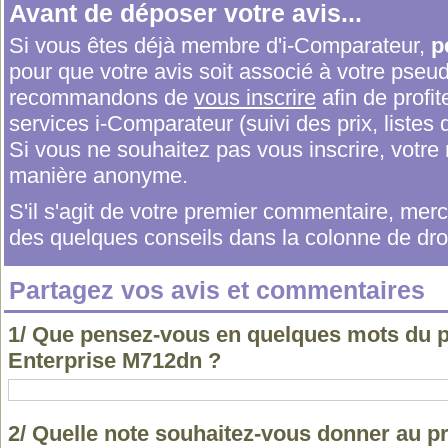
Avant de déposer votre avis...
Si vous êtes déjà membre d'i-Comparateur,
p
pour que votre avis soit associé à votre pseu
recommandons de
vous inscrire
afin de profit
services i-Comparateur (suivi des prix, listes d
Si vous ne souhaitez pas vous inscrire, votr
manière anonyme.
S'il s'agit de votre premier commentaire, me
des quelques conseils dans la colonne de droi
Partagez vos avis et commentaires
1/ Que pensez-vous en quelques mots du p
Enterprise M712dn ?
2/ Quelle note souhaitez-vous donner au p