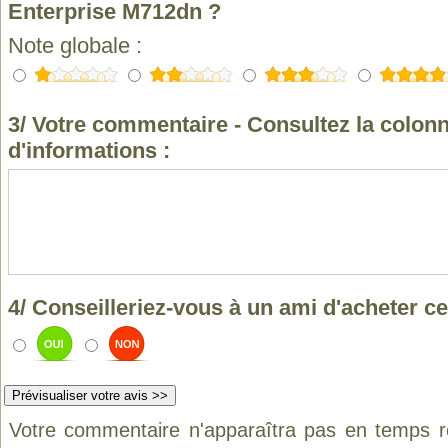
Enterprise M712dn ?
Note globale :
3/ Votre commentaire - Consultez la colonn
d'informations :
4/ Conseilleriez-vous à un ami d'acheter ce
Votre commentaire n'apparaîtra pas en temps ré