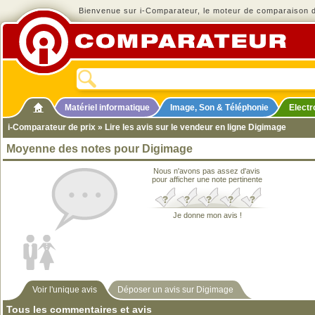
Bienvenue sur i-Comparateur, le moteur de comparaison de
Matériel informatique
Image, Son & Téléphonie
Elect
i-Comparateur de prix
» Lire les avis sur le vendeur en ligne Digimage
Moyenne des notes pour Digimage
Nous n'avons pas assez d'avis
pour afficher une note pertinente
Je donne mon avis !
Voir l'unique avis
Déposer un avis sur Digimage
Tous les commentaires et avis