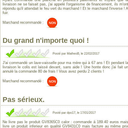
livraison ne se faisait pas, j'ai appelé l'organisme de financement, ils m'on
répondu qu'il attendait le feu vert du marchand ! Et le marchand l'inverse ! 
fuir.
Marchand recommandé :
Du grand n'importe quoi !
Posté par MatheoB, le 22/02/2017
J'ai commandé un lave-vaisselle pour ma mère qui à 67 ans ! Et pendant l
livraison le colis est laissé devant, sans aide ! Une honte donc j'ai fait u
annulé la commande 80 de frais ! Vous avez perdu 2 clients !
Marchand recommandé :
Pas sérieux.
Posté par dpo17, le 17/01/2017
Ne livre pas le produit GV8365C0 calor : commande à 189.40 euros mai
livre un produit inferieur en qualité GV8431C0 mais facture au même pri