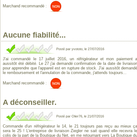
Marchand recommandé :
Aucune fiabilité...
Posté par yvototo, le 27/07/2016
J'ai commandé le 17 juillet 2016, un réfrigérateur et mon paiement 
aussitôt été débité. Le 27 j'ai demandé confirmation de la date de livraiso
pour apprendre que l'appareil est en rupture de stock. J'ai aussitôt demand
le remboursement et l'annulation de la commande, j'attends toujours...
Marchand recommandé :
A déconseiller.
Posté par Olier76, le 21/07/2016
Commande d'un réfrigérateur le 14, le 21 toujours pas reçu au mieux ç
sera le 25 ! L'entreprise de livraison Ziegler ne sait quand elle recevra l
colis de la part de la Boutique du Net, en me retournant vers La Boutique d