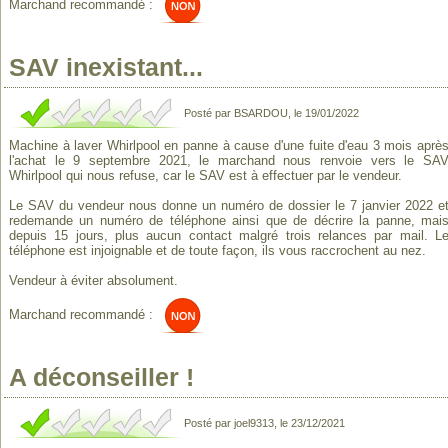
Marchand recommandé :
SAV inexistant...
Posté par BSARDOU, le 19/01/2022
Machine à laver Whirlpool en panne à cause d'une fuite d'eau 3 mois aprè
l'achat le 9 septembre 2021, le marchand nous renvoie vers le SA
Whirlpool qui nous refuse, car le SAV est à effectuer par le vendeur.
Le SAV du vendeur nous donne un numéro de dossier le 7 janvier 2022 e
redemande un numéro de téléphone ainsi que de décrire la panne, mai
depuis 15 jours, plus aucun contact malgré trois relances par mail. L
téléphone est injoignable et de toute façon, ils vous raccrochent au nez.
Vendeur à éviter absolument.
Marchand recommandé :
A déconseiller !
Posté par joel9313, le 23/12/2021