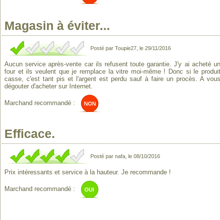
Magasin à éviter...
Posté par Toupie27, le 29/11/2016
Aucun service après-vente car ils refusent toute garantie. J'y ai acheté u
four et ils veulent que je remplace la vitre moi-même ! Donc si le produi
casse, c'est tant pis et l'argent est perdu sauf à faire un procès. A vou
dégouter d'acheter sur Internet.
Marchand recommandé :
Efficace.
Posté par nafa, le 08/10/2016
Prix intéressants et service à la hauteur. Je recommande !
Marchand recommandé :