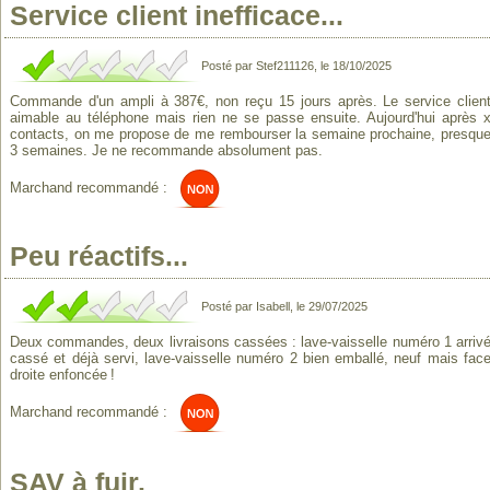
Service client inefficace...
Posté par Stef211126, le 18/10/2025
Commande d'un ampli à 387€, non reçu 15 jours après. Le service clien
aimable au téléphone mais rien ne se passe ensuite. Aujourd'hui après 
contacts, on me propose de me rembourser la semaine prochaine, presqu
3 semaines. Je ne recommande absolument pas.
Marchand recommandé :
Peu réactifs...
Posté par Isabell, le 29/07/2025
Deux commandes, deux livraisons cassées : lave-vaisselle numéro 1 arriv
cassé et déjà servi, lave-vaisselle numéro 2 bien emballé, neuf mais fac
droite enfoncée !
Marchand recommandé :
SAV à fuir.