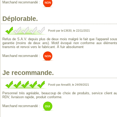
Marchand recommandé :
Déplorable.
Posté par br13630, le 22/11/2021
Refus de S.A.V. depuis plus de deux mois malgré le fait que l'appareil sou
garantie (moins de deux ans). Motif évoqué non conforme aux élément
transmis et renvoi vers le fabricant. À fuir absolument
Marchand recommandé :
Je recommande.
Posté par Anna69, le 24/09/2021
Personnel très agréable, beaucoup de choix de produits, service client a
RDV, livraison rapide, produit conforme.
Marchand recommandé :