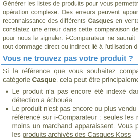
Générer les listes de produits pour vous permett
opération complexe. Des erreurs peuvent appara
reconnaissance des différents
Casques
en vente
constatez une erreur dans cette comparaison de
pour nous le signaler. i-Comparateur ne saurait
tout dommage direct ou indirect lié à l'utilisation 
Vous ne trouvez pas votre produit ?
Si la référence que vous souhaitez compa
catégorie
Casque
, cela peut être principalem
Le produit n'a pas encore été indexé dan
détection a échouée.
Le produit n'est pas encore ou plus vend
référencé sur i-Comparateur : seules les
moins un marchand apparaissent. Vous p
les
produits archivés des Casques Koss