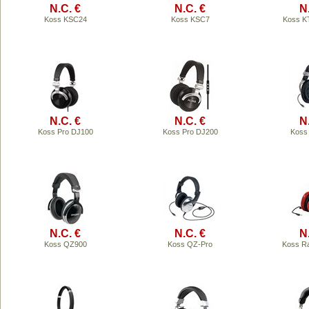
N.C. €
N.C. €
N
Koss KSC24
Koss KSC7
Koss K
N.C. €
N.C. €
N
Koss Pro DJ100
Koss Pro DJ200
Koss
N.C. €
N.C. €
N
Koss QZ900
Koss QZ-Pro
Koss R