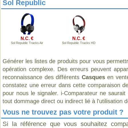
Sol Republic
N.C. €
N.C. €
Sol Republic Tracks Air
Sol Republic Tracks HD
Générer les listes de produits pour vous permett
opération complexe. Des erreurs peuvent appara
reconnaissance des différents
Casques
en vente
constatez une erreur dans cette comparaison de
pour nous le signaler. i-Comparateur ne saurait
tout dommage direct ou indirect lié à l'utilisation 
Vous ne trouvez pas votre produit ?
Si la référence que vous souhaitez compa