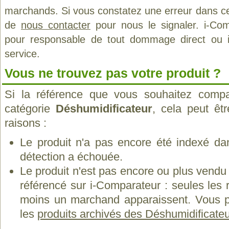
marchands. Si vous constatez une erreur dans ce
de
nous contacter
pour nous le signaler. i-Com
pour responsable de tout dommage direct ou indi
service.
Vous ne trouvez pas votre produit ?
Si la référence que vous souhaitez compa
catégorie
Déshumidificateur
, cela peut êt
raisons :
Le produit n'a pas encore été indexé dan
détection a échouée.
Le produit n'est pas encore ou plus vend
référencé sur i-Comparateur : seules les
moins un marchand apparaissent. Vous p
les
produits archivés des Déshumidificateu