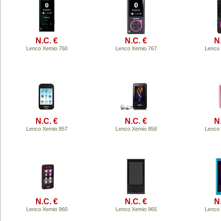
N.C. €
N.C. €
N
Lenco Xemio 760
Lenco Xemio 767
Lenco
N.C. €
N.C. €
N
Lenco Xemio 857
Lenco Xemio 858
Lenco
N.C. €
N.C. €
N
Lenco Xemio 960
Lenco Xemio 965
Lenco