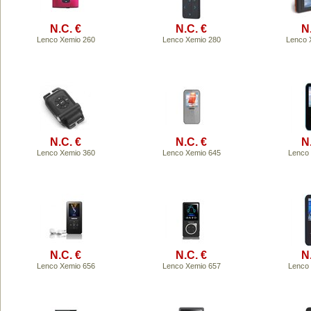
N.C. €
N.C. €
N
Lenco Xemio 260
Lenco Xemio 280
Lenco 
N.C. €
N.C. €
N
Lenco Xemio 360
Lenco Xemio 645
Lenco
N.C. €
N.C. €
N
Lenco Xemio 656
Lenco Xemio 657
Lenco