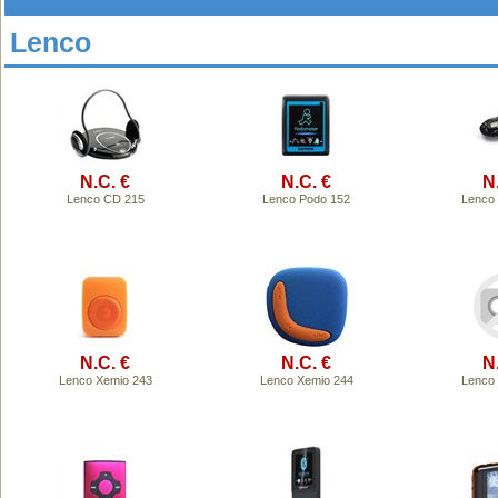
Lenco
N.C. €
N.C. €
N
Lenco CD 215
Lenco Podo 152
Lenco
N.C. €
N.C. €
N
Lenco Xemio 243
Lenco Xemio 244
Lenco