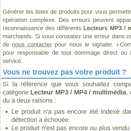
Générer les listes de produits pour vous permett
opération complexe. Des erreurs peuvent appara
reconnaissance des différents
Lecteurs MP3 / 
marchands. Si vous constatez une erreur dans ce
de
nous contacter
pour nous le signaler. i-Com
pour responsable de tout dommage direct ou indi
service.
Vous ne trouvez pas votre produit ?
Si la référence que vous souhaitez compa
catégorie
Lecteur MP3 / MP4 / multimédia
,
du à deux raisons :
Le produit n'a pas encore été indexé dan
détection a échouée.
Le produit n'est pas encore ou plus vend