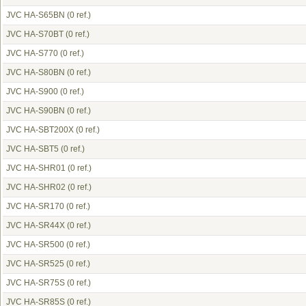
JVC HA-S65BN
(0 ref.)
JVC HA-S70BT
(0 ref.)
JVC HA-S770
(0 ref.)
JVC HA-S80BN
(0 ref.)
JVC HA-S900
(0 ref.)
JVC HA-S90BN
(0 ref.)
JVC HA-SBT200X
(0 ref.)
JVC HA-SBT5
(0 ref.)
JVC HA-SHR01
(0 ref.)
JVC HA-SHR02
(0 ref.)
JVC HA-SR170
(0 ref.)
JVC HA-SR44X
(0 ref.)
JVC HA-SR500
(0 ref.)
JVC HA-SR525
(0 ref.)
JVC HA-SR75S
(0 ref.)
JVC HA-SR85S
(0 ref.)