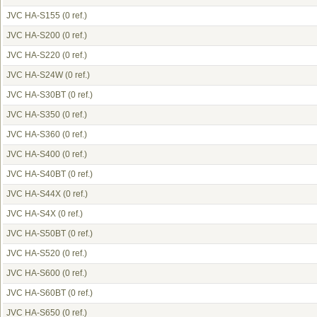
JVC HA-S155
(0 ref.)
JVC HA-S200
(0 ref.)
JVC HA-S220
(0 ref.)
JVC HA-S24W
(0 ref.)
JVC HA-S30BT
(0 ref.)
JVC HA-S350
(0 ref.)
JVC HA-S360
(0 ref.)
JVC HA-S400
(0 ref.)
JVC HA-S40BT
(0 ref.)
JVC HA-S44X
(0 ref.)
JVC HA-S4X
(0 ref.)
JVC HA-S50BT
(0 ref.)
JVC HA-S520
(0 ref.)
JVC HA-S600
(0 ref.)
JVC HA-S60BT
(0 ref.)
JVC HA-S650
(0 ref.)