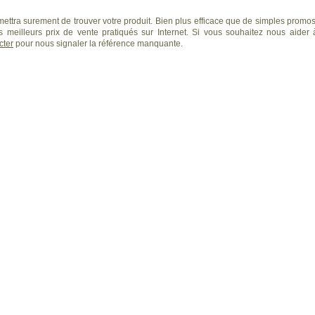
ettra surement de trouver votre produit. Bien plus efficace que de simples promos
 meilleurs prix de vente pratiqués sur Internet. Si vous souhaitez nous aider 
cter
pour nous signaler la référence manquante.