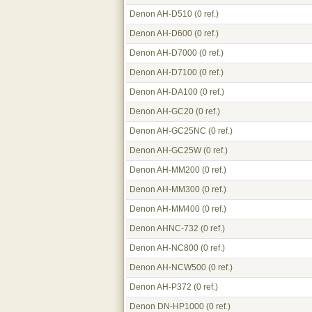
Denon AH-D510
(0 ref.)
Denon AH-D600
(0 ref.)
Denon AH-D7000
(0 ref.)
Denon AH-D7100
(0 ref.)
Denon AH-DA100
(0 ref.)
Denon AH-GC20
(0 ref.)
Denon AH-GC25NC
(0 ref.)
Denon AH-GC25W
(0 ref.)
Denon AH-MM200
(0 ref.)
Denon AH-MM300
(0 ref.)
Denon AH-MM400
(0 ref.)
Denon AHNC-732
(0 ref.)
Denon AH-NC800
(0 ref.)
Denon AH-NCW500
(0 ref.)
Denon AH-P372
(0 ref.)
Denon DN-HP1000
(0 ref.)