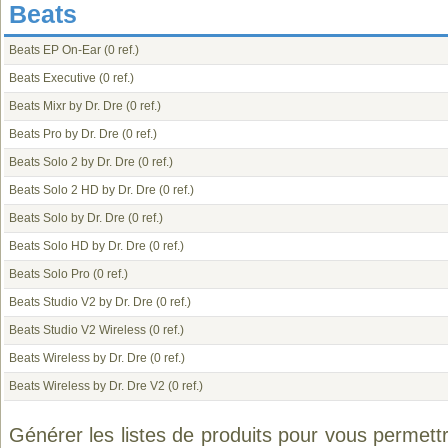
Beats
Beats EP On-Ear
(0 ref.)
Beats Executive
(0 ref.)
Beats Mixr by Dr. Dre
(0 ref.)
Beats Pro by Dr. Dre
(0 ref.)
Beats Solo 2 by Dr. Dre
(0 ref.)
Beats Solo 2 HD by Dr. Dre
(0 ref.)
Beats Solo by Dr. Dre
(0 ref.)
Beats Solo HD by Dr. Dre
(0 ref.)
Beats Solo Pro
(0 ref.)
Beats Studio V2 by Dr. Dre
(0 ref.)
Beats Studio V2 Wireless
(0 ref.)
Beats Wireless by Dr. Dre
(0 ref.)
Beats Wireless by Dr. Dre V2
(0 ref.)
Générer les listes de produits pour vous permett