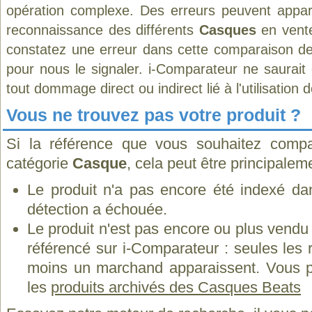
opération complexe. Des erreurs peuvent appara
reconnaissance des différents
Casques
en vente
constatez une erreur dans cette comparaison de
pour nous le signaler. i-Comparateur ne saurait
tout dommage direct ou indirect lié à l'utilisation 
Vous ne trouvez pas votre produit ?
Si la référence que vous souhaitez compa
catégorie
Casque
, cela peut être principalem
Le produit n'a pas encore été indexé dan
détection a échouée.
Le produit n'est pas encore ou plus vend
référencé sur i-Comparateur : seules les
moins un marchand apparaissent. Vous p
les
produits archivés des Casques Beats