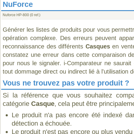
NuForce
Nuforce HP-800
(0 ref.)
Générer les listes de produits pour vous permett
opération complexe. Des erreurs peuvent appara
reconnaissance des différents
Casques
en vente
constatez une erreur dans cette comparaison de
pour nous le signaler. i-Comparateur ne saurait
tout dommage direct ou indirect lié à l'utilisation 
Vous ne trouvez pas votre produit ?
Si la référence que vous souhaitez compa
catégorie
Casque
, cela peut être principalem
Le produit n'a pas encore été indexé dan
détection a échouée.
Le produit n'est pas encore ou plus vend