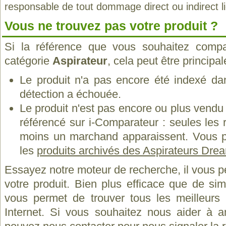
responsable de tout dommage direct ou indirect lié 
Vous ne trouvez pas votre produit ?
Si la référence que vous souhaitez compa
catégorie
Aspirateur
, cela peut être principa
Le produit n'a pas encore été indexé dan
détection a échouée.
Le produit n'est pas encore ou plus vend
référencé sur i-Comparateur : seules les
moins un marchand apparaissent. Vous p
les
produits archivés des Aspirateurs Dre
Essayez notre moteur de recherche, il vous p
votre produit. Bien plus efficace que de si
vous permet de trouver tous les meilleurs 
Internet. Si vous souhaitez nous aider à a