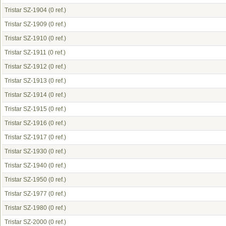
Tristar SZ-1904
(0 ref.)
Tristar SZ-1909
(0 ref.)
Tristar SZ-1910
(0 ref.)
Tristar SZ-1911
(0 ref.)
Tristar SZ-1912
(0 ref.)
Tristar SZ-1913
(0 ref.)
Tristar SZ-1914
(0 ref.)
Tristar SZ-1915
(0 ref.)
Tristar SZ-1916
(0 ref.)
Tristar SZ-1917
(0 ref.)
Tristar SZ-1930
(0 ref.)
Tristar SZ-1940
(0 ref.)
Tristar SZ-1950
(0 ref.)
Tristar SZ-1977
(0 ref.)
Tristar SZ-1980
(0 ref.)
Tristar SZ-2000
(0 ref.)