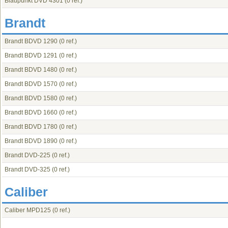
Blaupunkt DVD 4301
(0 ref.)
Brandt
Brandt BDVD 1290
(0 ref.)
Brandt BDVD 1291
(0 ref.)
Brandt BDVD 1480
(0 ref.)
Brandt BDVD 1570
(0 ref.)
Brandt BDVD 1580
(0 ref.)
Brandt BDVD 1660
(0 ref.)
Brandt BDVD 1780
(0 ref.)
Brandt BDVD 1890
(0 ref.)
Brandt DVD-225
(0 ref.)
Brandt DVD-325
(0 ref.)
Caliber
Caliber MPD125
(0 ref.)