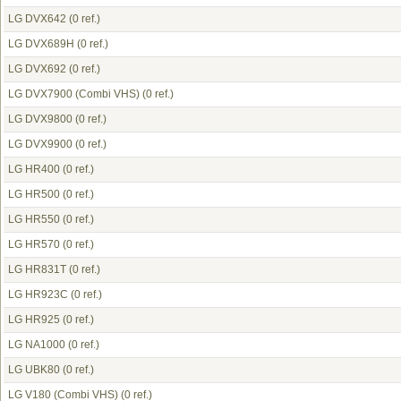
LG DVX642
(0 ref.)
LG DVX689H
(0 ref.)
LG DVX692
(0 ref.)
LG DVX7900 (Combi VHS)
(0 ref.)
LG DVX9800
(0 ref.)
LG DVX9900
(0 ref.)
LG HR400
(0 ref.)
LG HR500
(0 ref.)
LG HR550
(0 ref.)
LG HR570
(0 ref.)
LG HR831T
(0 ref.)
LG HR923C
(0 ref.)
LG HR925
(0 ref.)
LG NA1000
(0 ref.)
LG UBK80
(0 ref.)
LG V180 (Combi VHS)
(0 ref.)