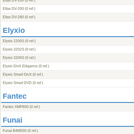
Eltax DV-100
(0 ref.)
Eltax DV-200
(0 ref.)
Eltax DV-280
(0 ref.)
Elyxio
Elyxio 2200S
(0 ref.)
Elyxio 3202S
(0 ref.)
Elyxio 3206S
(0 ref.)
Elyxio DivX Elégance
(0 ref.)
Elyxio Smart DivX
(0 ref.)
Elyxio Smart DVD
(0 ref.)
Fantec
Fantec XMP600
(0 ref.)
Funai
Funai B4M500
(0 ref.)