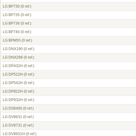
LG BP730
(0 ref.)
LG BP735
(0 ref.)
LG BP736
(0 ref.)
LG BP740
(0 ref.)
LG BPM55
(0 ref.)
LG DNX190
(0 ref.)
LG DNX298
(0 ref.)
LG DP432H
(0 ref.)
LG DP522H
(0 ref.)
LG DP542H
(0 ref.)
LG DP822H
(0 ref.)
LG DP932H
(0 ref.)
LG DS8400
(0 ref.)
LG DV8631
(0 ref.)
LG DV8731
(0 ref.)
LG DV8931H
(0 ref.)