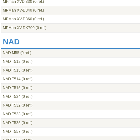
MPman XVD 330
(0 ref.)
MPMan XV-D340
(0 ref.)
MPMan XV-D360
(0 ref.)
MPMan XV-DK700
(0 ref.)
NAD
NAD M55
(0 ref.)
NAD T512
(0 ref.)
NAD T513
(0 ref.)
NAD T514
(0 ref.)
NAD T515
(0 ref.)
NAD T524
(0 ref.)
NAD T532
(0 ref.)
NAD T533
(0 ref.)
NAD T535
(0 ref.)
NAD T557
(0 ref.)