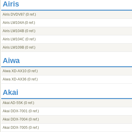
Airis
Airis DVDV87
(0 ref.)
Airis LW104A
(0 ref.)
Airis LW104B
(0 ref.)
Airis LW104C
(0 ref.)
Airis LW109B
(0 ref.)
Aiwa
Aiwa XD-AX10
(0 ref.)
Aiwa XD-AX36
(0 ref.)
Akai
Akai AD-55K
(0 ref.)
Akai DDX-7001
(0 ref.)
Akai DDX-7004
(0 ref.)
Akai DDX-7005
(0 ref.)