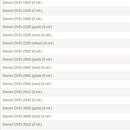
Denon DVD-1920
(0 ref.)
Denon DVD-1930
(0 ref.)
Denon DVD-1940
(0 ref.)
Denon DVD-2200 (gold)
(0 ref.)
Denon DVD-2200 (noir)
(0 ref.)
Denon DVD-2200 (silver)
(0 ref.)
Denon DVD-2500
(0 ref.)
Denon DVD-2800 (gold)
(0 ref.)
Denon DVD-2800 (noir)
(0 ref.)
Denon DVD-2900 (gold)
(0 ref.)
Denon DVD-2900 (noir)
(0 ref.)
Denon DVD-2910
(0 ref.)
Denon DVD-2930
(0 ref.)
Denon DVD-3800 (gold)
(0 ref.)
Denon DVD-3800 (noir)
(0 ref.)
Denon DVD-3910
(0 ref.)