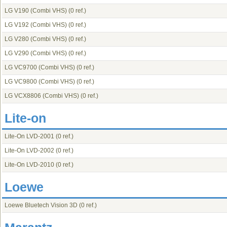
LG V190 (Combi VHS)
(0 ref.)
LG V192 (Combi VHS)
(0 ref.)
LG V280 (Combi VHS)
(0 ref.)
LG V290 (Combi VHS)
(0 ref.)
LG VC9700 (Combi VHS)
(0 ref.)
LG VC9800 (Combi VHS)
(0 ref.)
LG VCX8806 (Combi VHS)
(0 ref.)
Lite-on
Lite-On LVD-2001
(0 ref.)
Lite-On LVD-2002
(0 ref.)
Lite-On LVD-2010
(0 ref.)
Loewe
Loewe Bluetech Vision 3D
(0 ref.)