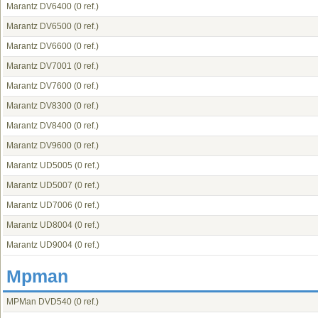
Marantz DV6400
(0 ref.)
Marantz DV6500
(0 ref.)
Marantz DV6600
(0 ref.)
Marantz DV7001
(0 ref.)
Marantz DV7600
(0 ref.)
Marantz DV8300
(0 ref.)
Marantz DV8400
(0 ref.)
Marantz DV9600
(0 ref.)
Marantz UD5005
(0 ref.)
Marantz UD5007
(0 ref.)
Marantz UD7006
(0 ref.)
Marantz UD8004
(0 ref.)
Marantz UD9004
(0 ref.)
Mpman
MPMan DVD540
(0 ref.)