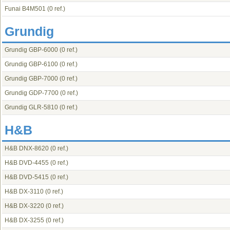
Funai B4M501
(0 ref.)
Grundig
Grundig GBP-6000
(0 ref.)
Grundig GBP-6100
(0 ref.)
Grundig GBP-7000
(0 ref.)
Grundig GDP-7700
(0 ref.)
Grundig GLR-5810
(0 ref.)
H&B
H&B DNX-8620
(0 ref.)
H&B DVD-4455
(0 ref.)
H&B DVD-5415
(0 ref.)
H&B DX-3110
(0 ref.)
H&B DX-3220
(0 ref.)
H&B DX-3255
(0 ref.)