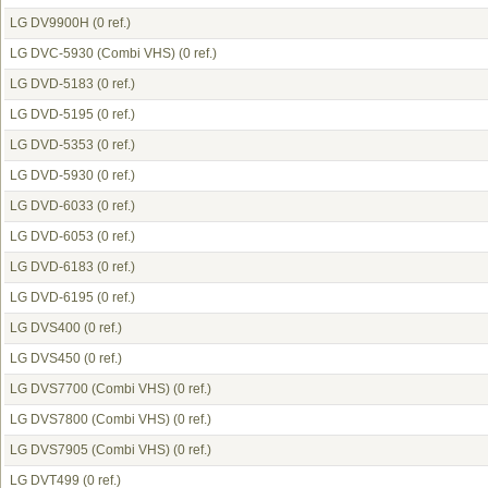
LG DV9900H
(0 ref.)
LG DVC-5930 (Combi VHS)
(0 ref.)
LG DVD-5183
(0 ref.)
LG DVD-5195
(0 ref.)
LG DVD-5353
(0 ref.)
LG DVD-5930
(0 ref.)
LG DVD-6033
(0 ref.)
LG DVD-6053
(0 ref.)
LG DVD-6183
(0 ref.)
LG DVD-6195
(0 ref.)
LG DVS400
(0 ref.)
LG DVS450
(0 ref.)
LG DVS7700 (Combi VHS)
(0 ref.)
LG DVS7800 (Combi VHS)
(0 ref.)
LG DVS7905 (Combi VHS)
(0 ref.)
LG DVT499
(0 ref.)