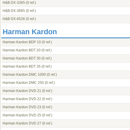
H&B DX-3365
(0 ref.)
H&B DX-3665
(0 ref.)
H&B DX-6526
(0 ref.)
Harman Kardon
Harman Kardon BDP 10
(0 ref.)
Harman Kardon BDT 20
(0 ref.)
Harman Kardon BDT 30
(0 ref.)
Harman Kardon BDT 35
(0 ref.)
Harman Kardon DMC 1000
(0 ref.)
Harman Kardon DMC 250
(0 ref.)
Harman Kardon DVD 21
(0 ref.)
Harman Kardon DVD 22
(0 ref.)
Harman Kardon DVD 23
(0 ref.)
Harman Kardon DVD 25
(0 ref.)
Harman Kardon DVD 27
(0 ref.)