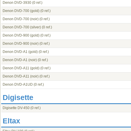
Denon DVD-3930
(0 ref.)
Denon DVD-700 (gold)
(0 ref.)
Denon DVD-700 (noir)
(0 ref.)
Denon DVD-700 (silver)
(0 ref.)
Denon DVD-900 (gold)
(0 ref.)
Denon DVD-900 (noir)
(0 ref.)
Denon DVD-A1 (gold)
(0 ref.)
Denon DVD-A1 (noir)
(0 ref.)
Denon DVD-A11 (gold)
(0 ref.)
Denon DVD-A11 (noir)
(0 ref.)
Denon DVD-A1UD
(0 ref.)
Digisette
Digisette DV-450
(0 ref.)
Eltax