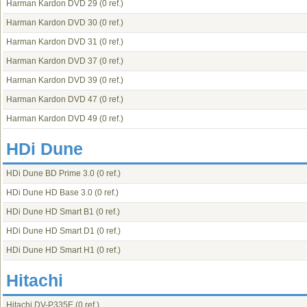
Harman Kardon DVD 29
(0 ref.)
Harman Kardon DVD 30
(0 ref.)
Harman Kardon DVD 31
(0 ref.)
Harman Kardon DVD 37
(0 ref.)
Harman Kardon DVD 39
(0 ref.)
Harman Kardon DVD 47
(0 ref.)
Harman Kardon DVD 49
(0 ref.)
HDi Dune
HDi Dune BD Prime 3.0
(0 ref.)
HDi Dune HD Base 3.0
(0 ref.)
HDi Dune HD Smart B1
(0 ref.)
HDi Dune HD Smart D1
(0 ref.)
HDi Dune HD Smart H1
(0 ref.)
Hitachi
Hitachi DV-P335E
(0 ref.)