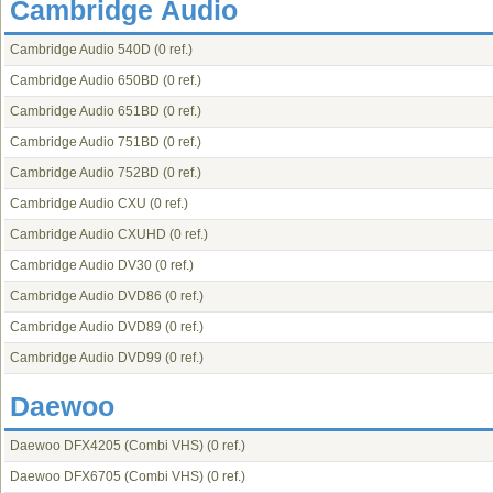
Cambridge Audio
Cambridge Audio 540D
(0 ref.)
Cambridge Audio 650BD
(0 ref.)
Cambridge Audio 651BD
(0 ref.)
Cambridge Audio 751BD
(0 ref.)
Cambridge Audio 752BD
(0 ref.)
Cambridge Audio CXU
(0 ref.)
Cambridge Audio CXUHD
(0 ref.)
Cambridge Audio DV30
(0 ref.)
Cambridge Audio DVD86
(0 ref.)
Cambridge Audio DVD89
(0 ref.)
Cambridge Audio DVD99
(0 ref.)
Daewoo
Daewoo DFX4205 (Combi VHS)
(0 ref.)
Daewoo DFX6705 (Combi VHS)
(0 ref.)