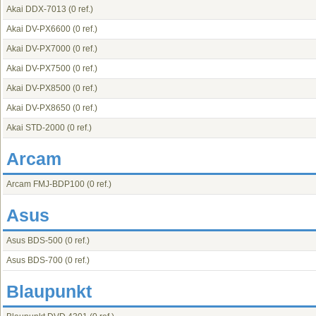
Akai DDX-7013
(0 ref.)
Akai DV-PX6600
(0 ref.)
Akai DV-PX7000
(0 ref.)
Akai DV-PX7500
(0 ref.)
Akai DV-PX8500
(0 ref.)
Akai DV-PX8650
(0 ref.)
Akai STD-2000
(0 ref.)
Arcam
Arcam FMJ-BDP100
(0 ref.)
Asus
Asus BDS-500
(0 ref.)
Asus BDS-700
(0 ref.)
Blaupunkt