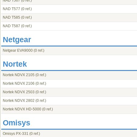
NAD T567
(0 ref.)
NAD T577
(0 ref.)
NAD T585
(0 ref.)
NAD T587
(0 ref.)
Netgear
Netgear EVA9000
(0 ref.)
Nortek
Nortek NDVX 2105
(0 ref.)
Nortek NDVX 2106
(0 ref.)
Nortek NDVX 2503
(0 ref.)
Nortek NDVX 2802
(0 ref.)
Nortek NDVX HD-5000
(0 ref.)
Omisys
Omisys PX-331
(0 ref.)