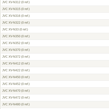
JVC XV-N312
(0 ref.)
JVC XV-N315
(0 ref.)
JVC XV-N316
(0 ref.)
JVC XV-N322
(0 ref.)
JVC XV-N33
(0 ref.)
JVC XV-N350
(0 ref.)
JVC XV-N352
(0 ref.)
JVC XV-N370
(0 ref.)
JVC XV-N372
(0 ref.)
JVC XV-N412
(0 ref.)
JVC XV-N422
(0 ref.)
JVC XV-N450
(0 ref.)
JVC XV-N452
(0 ref.)
JVC XV-N470
(0 ref.)
JVC XV-N472
(0 ref.)
JVC XV-N480
(0 ref.)