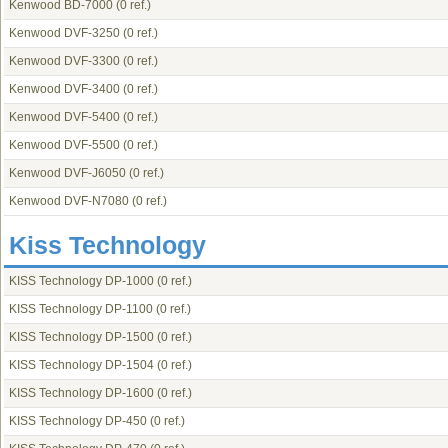
Kenwood BD-7000
(0 ref.)
Kenwood DVF-3250
(0 ref.)
Kenwood DVF-3300
(0 ref.)
Kenwood DVF-3400
(0 ref.)
Kenwood DVF-5400
(0 ref.)
Kenwood DVF-5500
(0 ref.)
Kenwood DVF-J6050
(0 ref.)
Kenwood DVF-N7080
(0 ref.)
Kiss Technology
KISS Technology DP-1000
(0 ref.)
KISS Technology DP-1100
(0 ref.)
KISS Technology DP-1500
(0 ref.)
KISS Technology DP-1504
(0 ref.)
KISS Technology DP-1600
(0 ref.)
KISS Technology DP-450
(0 ref.)