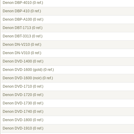
Denon DBP-4010
(0 ref.)
Denon DBP-410
(0 ref.)
Denon DBP-A100
(0 ref.)
Denon DBT-1713
(0 ref.)
Denon DBT-3313
(0 ref.)
Denon DN-V210
(0 ref.)
Denon DN-V310
(0 ref.)
Denon DVD-1400
(0 ref.)
Denon DVD-1600 (gold)
(0 ref.)
Denon DVD-1600 (noir)
(0 ref.)
Denon DVD-1710
(0 ref.)
Denon DVD-1720
(0 ref.)
Denon DVD-1730
(0 ref.)
Denon DVD-1740
(0 ref.)
Denon DVD-1800
(0 ref.)
Denon DVD-1910
(0 ref.)