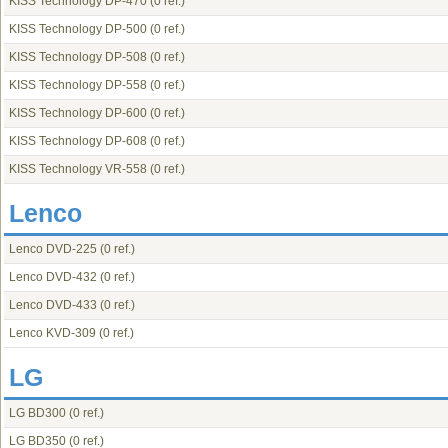
KISS Technology DP-470
(0 ref.)
KISS Technology DP-500
(0 ref.)
KISS Technology DP-508
(0 ref.)
KISS Technology DP-558
(0 ref.)
KISS Technology DP-600
(0 ref.)
KISS Technology DP-608
(0 ref.)
KISS Technology VR-558
(0 ref.)
Lenco
Lenco DVD-225
(0 ref.)
Lenco DVD-432
(0 ref.)
Lenco DVD-433
(0 ref.)
Lenco KVD-309
(0 ref.)
LG
LG BD300
(0 ref.)
LG BD350
(0 ref.)