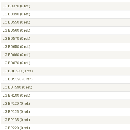
LG BD370
(0 ref.)
LG BD390
(0 ref.)
LG BD550
(0 ref.)
LG BD560
(0 ref.)
LG BD570
(0 ref.)
LG BD650
(0 ref.)
LG BD660
(0 ref.)
LG BD670
(0 ref.)
LG BDC590
(0 ref.)
LG BDS590
(0 ref.)
LG BDT590
(0 ref.)
LG BH100
(0 ref.)
LG BP120
(0 ref.)
LG BP125
(0 ref.)
LG BP135
(0 ref.)
LG BP220
(0 ref.)