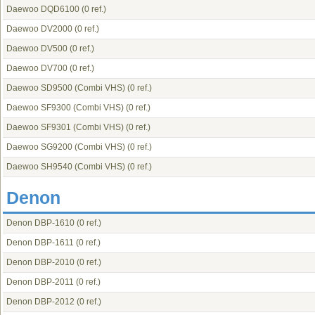
Daewoo DQD6100
(0 ref.)
Daewoo DV2000
(0 ref.)
Daewoo DV500
(0 ref.)
Daewoo DV700
(0 ref.)
Daewoo SD9500 (Combi VHS)
(0 ref.)
Daewoo SF9300 (Combi VHS)
(0 ref.)
Daewoo SF9301 (Combi VHS)
(0 ref.)
Daewoo SG9200 (Combi VHS)
(0 ref.)
Daewoo SH9540 (Combi VHS)
(0 ref.)
Denon
Denon DBP-1610
(0 ref.)
Denon DBP-1611
(0 ref.)
Denon DBP-2010
(0 ref.)
Denon DBP-2011
(0 ref.)
Denon DBP-2012
(0 ref.)