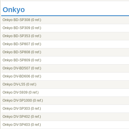
Onkyo
Onkyo BD-SP308
(0 ref.)
Onkyo BD-SP309
(0 ref.)
Onkyo BD-SP353
(0 ref.)
Onkyo BD-SP807
(0 ref.)
Onkyo BD-SP808
(0 ref.)
Onkyo BD-SP809
(0 ref.)
Onkyo DV-BD507
(0 ref.)
Onkyo DV-BD606
(0 ref.)
Onkyo DV-L55
(0 ref.)
Onkyo DV-S939
(0 ref.)
Onkyo DV-SP1000
(0 ref.)
Onkyo DV-SP303
(0 ref.)
Onkyo DV-SP402
(0 ref.)
Onkyo DV-SP403
(0 ref.)