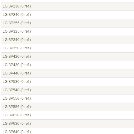
LG BP230
(0 ref.)
LG BP240
(0 ref.)
LG BP255
(0 ref.)
LG BP325
(0 ref.)
LG BP340
(0 ref.)
LG BP350
(0 ref.)
LG BP420
(0 ref.)
LG BP430
(0 ref.)
LG BP440
(0 ref.)
LG BP530
(0 ref.)
LG BP540
(0 ref.)
LG BP550
(0 ref.)
LG BP556
(0 ref.)
LG BP620
(0 ref.)
LG BP630
(0 ref.)
LG BP640
(0 ref.)