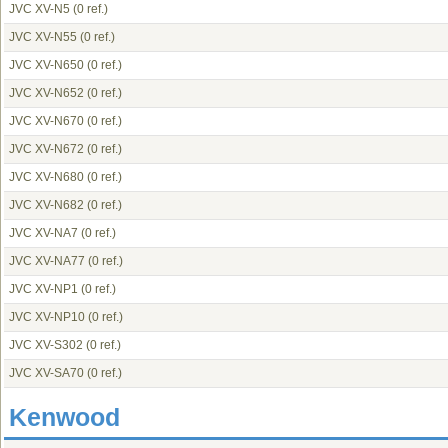
JVC XV-N5
(0 ref.)
JVC XV-N55
(0 ref.)
JVC XV-N650
(0 ref.)
JVC XV-N652
(0 ref.)
JVC XV-N670
(0 ref.)
JVC XV-N672
(0 ref.)
JVC XV-N680
(0 ref.)
JVC XV-N682
(0 ref.)
JVC XV-NA7
(0 ref.)
JVC XV-NA77
(0 ref.)
JVC XV-NP1
(0 ref.)
JVC XV-NP10
(0 ref.)
JVC XV-S302
(0 ref.)
JVC XV-SA70
(0 ref.)
Kenwood