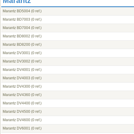
Marantz
Marantz BD5004
(0 ref.)
Marantz BD7003
(0 ref.)
Marantz BD7004
(0 ref.)
Marantz BD8002
(0 ref.)
Marantz BD8200
(0 ref.)
Marantz DV3001
(0 ref.)
Marantz DV3002
(0 ref.)
Marantz DV4001
(0 ref.)
Marantz DV4003
(0 ref.)
Marantz DV4300
(0 ref.)
Marantz DV4360
(0 ref.)
Marantz DV4400
(0 ref.)
Marantz DV4500
(0 ref.)
Marantz DV4600
(0 ref.)
Marantz DV6001
(0 ref.)