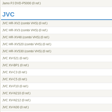
Jamo PJ DVD-P5000
(0 ref.)
JVC
JVC HR-XV2 (combi VHS)
(0 ref.)
JVC HR-XV3 (combi VHS)
(0 ref.)
JVC HR-XV48 (combi VHS)
(0 ref.)
JVC HR-XVS20 (combi VHS)
(0 ref.)
JVC HR-XVS30 (combi VHS)
(0 ref.)
JVC XV-521
(0 ref.)
JVC XV-BP1
(0 ref.)
JVC XV-C3
(0 ref.)
JVC XV-C5
(0 ref.)
JVC XV-F10
(0 ref.)
JVC XV-N210
(0 ref.)
JVC XV-N212
(0 ref.)
JVC XV-N30
(0 ref.)