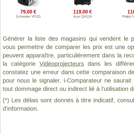
79,00 €
119,00 €
11
Schneider VP115
Acer QH12A
Philips
Générer la liste des magasins qui vendent le 
vous permettre de comparer les prix est une op
peuvent apparaître, particulièrement dans la re
la catégorie
Vidéoprojecteurs
dans les différe
constatez une erreur dans cette comparaison de
pour nous le signaler. i-Comparateur ne saurait
tout dommage direct ou indirect lié à l'utilisation 
(*) Les délais sont donnés à titre indicatif, cons
d'information.