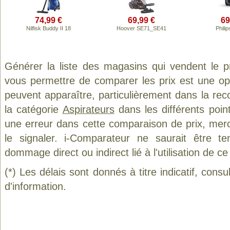
74,99 €
69,99 €
69
Nilfisk Buddy II 18
Hoover SE71_SE41
Phili
Générer la liste des magasins qui vendent le 
vous permettre de comparer les prix est une op
peuvent apparaître, particulièrement dans la re
la catégorie
Aspirateurs
dans les différents poin
une erreur dans cette comparaison de prix, mer
le signaler. i-Comparateur ne saurait être t
dommage direct ou indirect lié à l'utilisation de ce
(*) Les délais sont donnés à titre indicatif, cons
d'information.