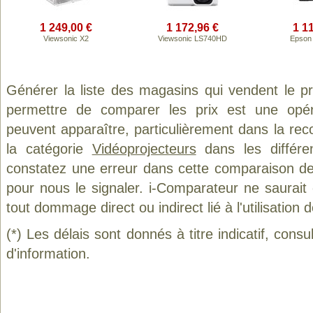
1 249,00 €
1 172,96 €
1 1
Viewsonic X2
Viewsonic LS740HD
Epson
Générer la liste des magasins qui vendent le p
permettre de comparer les prix est une opér
peuvent apparaître, particulièrement dans la re
la catégorie
Vidéoprojecteurs
dans les différe
constatez une erreur dans cette comparaison de
pour nous le signaler. i-Comparateur ne saurait
tout dommage direct ou indirect lié à l'utilisation 
(*) Les délais sont donnés à titre indicatif, cons
d'information.