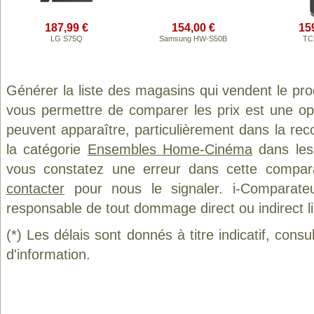
187,99 €
154,00 €
15
LG S75Q
Samsung HW-S50B
TC
Générer la liste des magasins qui vendent le pr
vous permettre de comparer les prix est une op
peuvent apparaître, particulièrement dans la re
la catégorie
Ensembles Home-Cinéma
dans les 
vous constatez une erreur dans cette compar
contacter
pour nous le signaler. i-Comparate
responsable de tout dommage direct ou indirect lié 
(*) Les délais sont donnés à titre indicatif, cons
d'information.