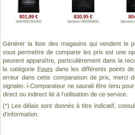
801,99 €
830,95 €
80
Neff B55CR22N0
Siemens HR538ABS1
Siemens
Générer la liste des magasins qui vendent le 
vous permettre de comparer les prix est une op
peuvent apparaître, particulièrement dans la re
la catégorie
Fours
dans les différents points d
erreur dans cette comparaison de prix, merci 
signaler. i-Comparateur ne saurait être tenu po
direct ou indirect lié à l'utilisation de ce service.
(*) Les délais sont donnés à titre indicatif, cons
d'information.