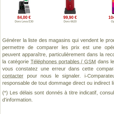
84,00 €
99,90 €
10
Doro Leva E30
Doro 6620
Op
Générer la liste des magasins qui vendent le pro
permettre de comparer les prix est une opér
peuvent apparaître, particulièrement dans la re
la catégorie
Téléphones portables / GSM
dans le
vous constatez une erreur dans cette compar
contacter
pour nous le signaler. i-Comparate
responsable de tout dommage direct ou indirect lié 
(*) Les délais sont donnés à titre indicatif, cons
d'information.