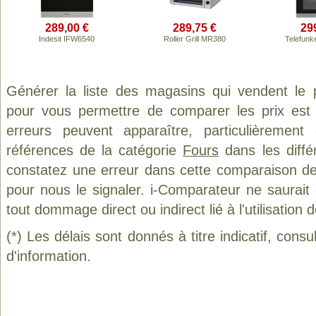
289,00 €
289,75 €
29
Indesit IFW6540
Roller Grill MR380
Telefun
Générer la liste des magasins qui vendent le 
pour vous permettre de comparer les prix est
erreurs peuvent apparaître, particulièremen
références de la catégorie
Fours
dans les diffé
constatez une erreur dans cette comparaison de
pour nous le signaler. i-Comparateur ne saurait
tout dommage direct ou indirect lié à l'utilisation 
(*) Les délais sont donnés à titre indicatif, cons
d'information.