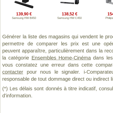
139,90 €
138,52 €
15
Samsung HW-B450
Samsung HW-C450
Phili
Générer la liste des magasins qui vendent le pro
permettre de comparer les prix est une opér
peuvent apparaître, particulièrement dans la re
la catégorie
Ensembles Home-Cinéma
dans les 
vous constatez une erreur dans cette compar
contacter
pour nous le signaler. i-Comparate
responsable de tout dommage direct ou indirect lié 
(*) Les délais sont donnés à titre indicatif, cons
d'information.