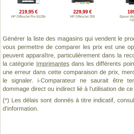
219,95 €
229,99 €
18
HP OfficeJet Pro 9120b
HP OfficeJet 200
Epson Wo
73
Générer la liste des magasins qui vendent le pro
vous permettre de comparer les prix est une op
peuvent apparaître, particulièrement dans la re
la catégorie
Imprimantes
dans les différents poi
une erreur dans cette comparaison de prix, mer
le signaler. i-Comparateur ne saurait être t
dommage direct ou indirect lié à l'utilisation de ce
(*) Les délais sont donnés à titre indicatif, cons
d'information.