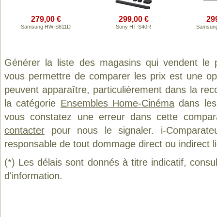
279,00 €
299,00 €
29
Samsung HW-S811D
Sony HT-S40R
Samsun
Générer la liste des magasins qui vendent le 
vous permettre de comparer les prix est une op
peuvent apparaître, particulièrement dans la re
la catégorie
Ensembles Home-Cinéma
dans les 
vous constatez une erreur dans cette compar
contacter
pour nous le signaler. i-Comparate
responsable de tout dommage direct ou indirect lié 
(*) Les délais sont donnés à titre indicatif, cons
d'information.