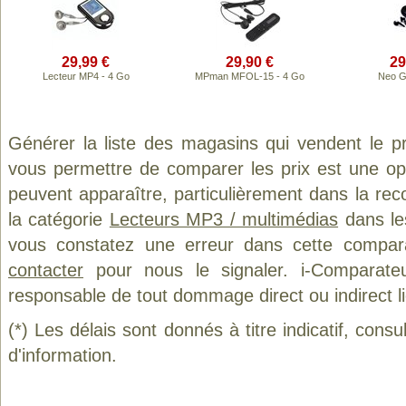
29,99 €
29,90 €
29
Lecteur MP4 - 4 Go
MPman MFOL-15 - 4 Go
Neo G
Générer la liste des magasins qui vendent le p
vous permettre de comparer les prix est une op
peuvent apparaître, particulièrement dans la re
la catégorie
Lecteurs MP3 / multimédias
dans les
vous constatez une erreur dans cette compar
contacter
pour nous le signaler. i-Comparate
responsable de tout dommage direct ou indirect lié 
(*) Les délais sont donnés à titre indicatif, cons
d'information.